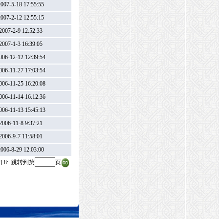
007-5-18 17:55:55
007-2-12 12:55:15
007-2-9 12:52:33
007-1-3 16:39:05
06-12-12 12:39:54
06-11-27 17:03:54
06-11-25 16:20:08
06-11-14 16:12:36
06-11-13 15:45:13
006-11-8 9:37:21
006-9-7 11:58:01
006-8-29 12:03:00
]
8
:
跳转到第
页