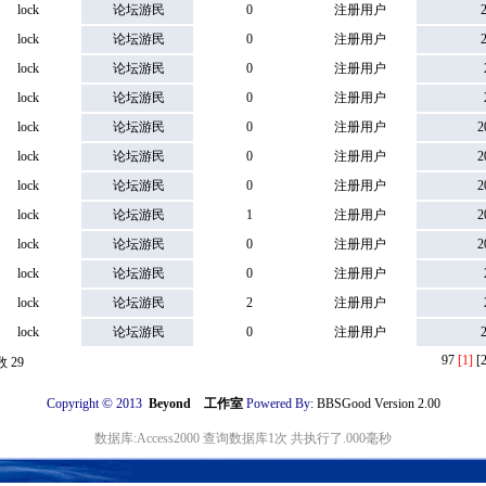
lock
论坛游民
0
注册用户
2
lock
论坛游民
0
注册用户
2
lock
论坛游民
0
注册用户
2
lock
论坛游民
0
注册用户
2
lock
论坛游民
0
注册用户
20
lock
论坛游民
0
注册用户
20
lock
论坛游民
0
注册用户
20
lock
论坛游民
1
注册用户
20
lock
论坛游民
0
注册用户
20
lock
论坛游民
0
注册用户
2
lock
论坛游民
2
注册用户
2
lock
论坛游民
0
注册用户
2
9
7
[1]
[2
 29
©
Copyright
2013
Beyond 工作室
Powered By:
BBSGood Version 2.00
数据库:Access2000 查询数据库1次 共执行了.000毫秒