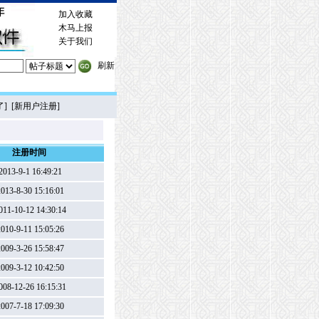
加入收藏
木马上报
关于我们
刷新
了
] [
新用户注册
]
注册时间
013-9-1 16:49:21
013-8-30 15:16:01
11-10-12 14:30:14
010-9-11 15:05:26
009-3-26 15:58:47
009-3-12 10:42:50
08-12-26 16:15:31
007-7-18 17:09:30